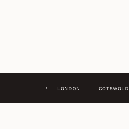
LONDON
COTSWOLD